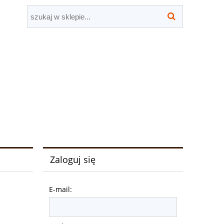
Zaloguj się
E-mail: