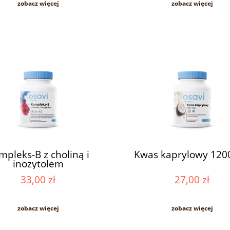
zobacz więcej
zobacz więcej
mpleks-B z choliną i
Kwas kaprylowy 120
inozytolem
33,00 zł
27,00 zł
zobacz więcej
zobacz więcej