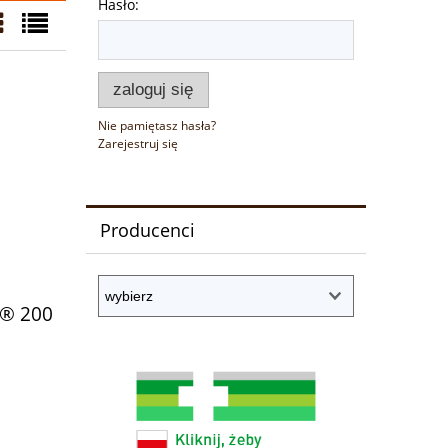
Hasło:
zaloguj się
Nie pamiętasz hasła?
Zarejestruj się
Producenci
® 200