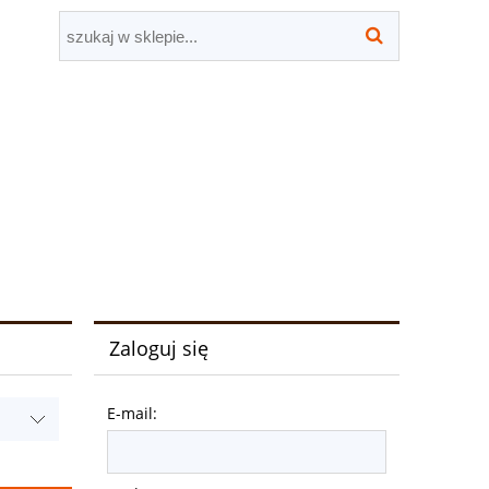
Zaloguj się
E-mail: