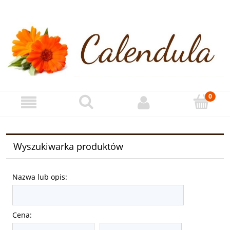
Wyszukiwarka produktów
Nazwa lub opis:
Cena: