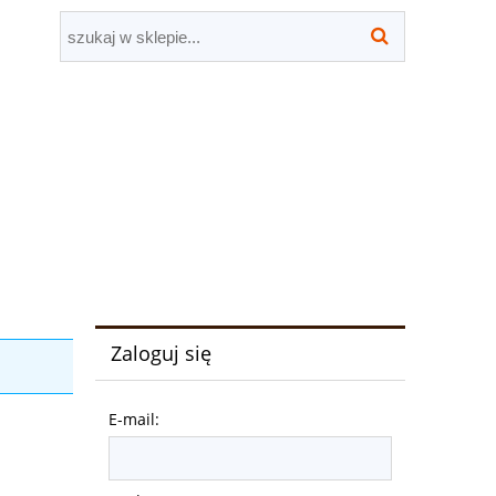
Zaloguj się
E-mail: