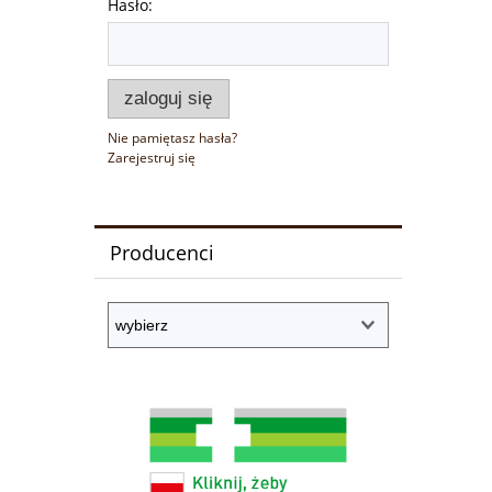
Hasło:
zaloguj się
Nie pamiętasz hasła?
Zarejestruj się
Producenci