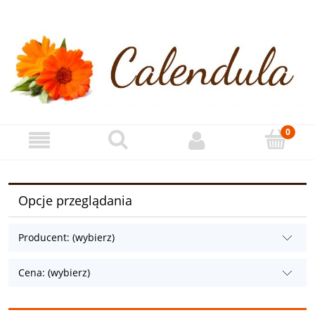
Opcje przeglądania
Producent: (wybierz)
Cena: (wybierz)